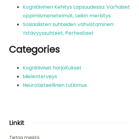
Kognitiivinen Kehitys Lapsuudessa: Varhaiset
oppimismenetelmät, Leikin merkitys
Sosiaalisten suhteiden vahvistaminen:
Ystävyyssuhteet, Perhesiteet
Categories
Kognitiiviset harjoitukset
Mielenterveys
Neurotieteellinen tutkimus
Linkit
Tietoa meistä